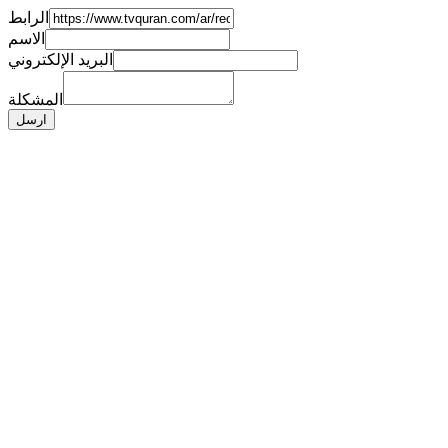
الرابط
الاسم
البريد الإلكتروني
المشكلة
ارسل